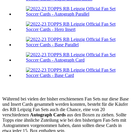
Während bei vielen der bisher erschienenen Fan Sets nur diese Base
und Insert Cards gesammelt werden konnten, besteht für die Käufer
des RB Leipzig Fan Sets auch die Chance, eine von 20
verschiedenen
Autograph Cards
aus den Boxen zu ziehen. Sollte
Topps eine ähnliche Zuteilung wie bei den bisherigen Fan-Sets mit
Autogrammen vorgenommen haben, dann sollten diese Cards in
etwa jeder 15. Box enthalten sein.