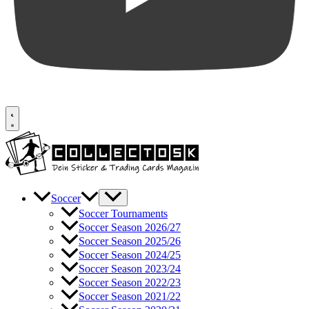
Soccer
Soccer Tournaments
Soccer Season 2026/27
Soccer Season 2025/26
Soccer Season 2024/25
Soccer Season 2023/24
Soccer Season 2022/23
Soccer Season 2021/22