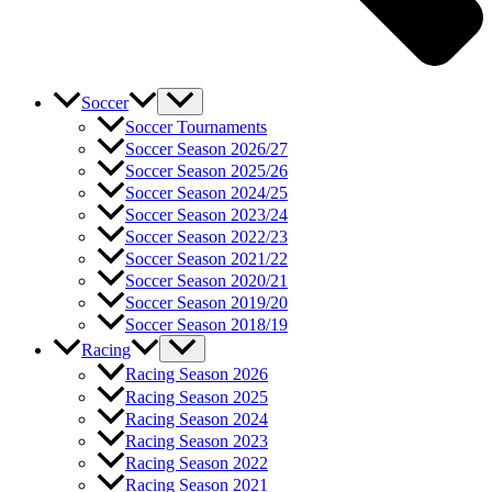
Soccer
Soccer Tournaments
Soccer Season 2026/27
Soccer Season 2025/26
Soccer Season 2024/25
Soccer Season 2023/24
Soccer Season 2022/23
Soccer Season 2021/22
Soccer Season 2020/21
Soccer Season 2019/20
Soccer Season 2018/19
Racing
Racing Season 2026
Racing Season 2025
Racing Season 2024
Racing Season 2023
Racing Season 2022
Racing Season 2021