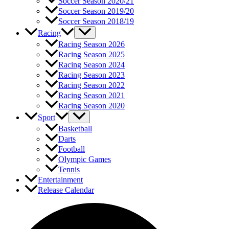
Soccer Season 2020/21
Soccer Season 2019/20
Soccer Season 2018/19
Racing
Racing Season 2026
Racing Season 2025
Racing Season 2024
Racing Season 2023
Racing Season 2022
Racing Season 2021
Racing Season 2020
Sport
Basketball
Darts
Football
Olympic Games
Tennis
Entertainment
Release Calendar