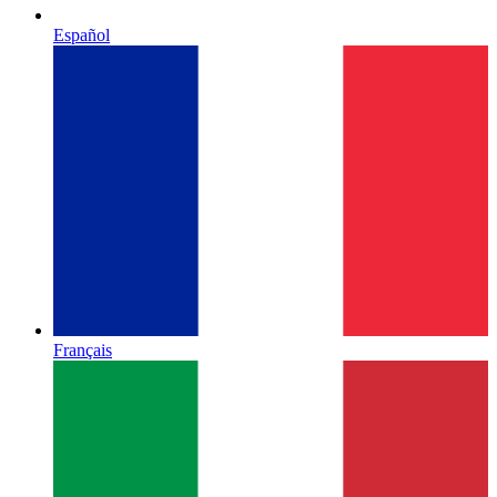
Español
Français