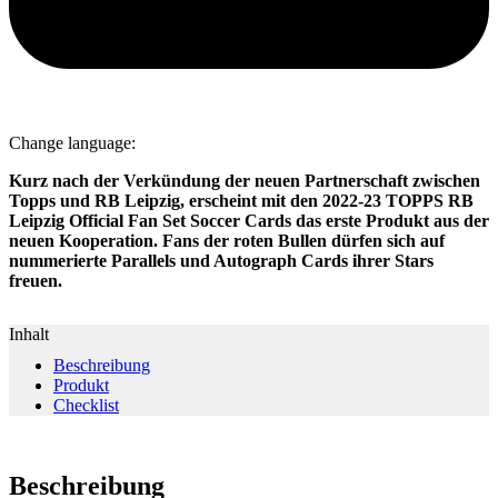
Change language:
Kurz nach der Verkündung der neuen Partnerschaft zwischen
Topps und RB Leipzig, erscheint mit den 2022-23 TOPPS RB
Leipzig Official Fan Set Soccer Cards das erste Produkt aus der
neuen Kooperation. Fans der roten Bullen dürfen sich auf
nummerierte Parallels und Autograph Cards ihrer Stars
freuen.
Inhalt
Beschreibung
Produkt
Checklist
Beschreibung