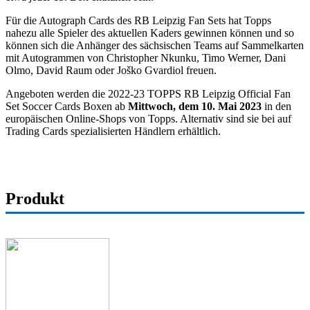
Für die Autograph Cards des RB Leipzig Fan Sets hat Topps
nahezu alle Spieler des aktuellen Kaders gewinnen können und so
können sich die Anhänger des sächsischen Teams auf Sammelkarten
mit Autogrammen von Christopher Nkunku, Timo Werner, Dani
Olmo, David Raum oder Joško Gvardiol freuen.
Angeboten werden die 2022-23 TOPPS RB Leipzig Official Fan
Set Soccer Cards Boxen ab
Mittwoch, dem 10. Mai 2023
in den
europäischen Online-Shops von Topps. Alternativ sind sie bei auf
Trading Cards spezialisierten Händlern erhältlich.
Produkt