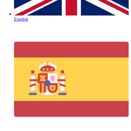
English