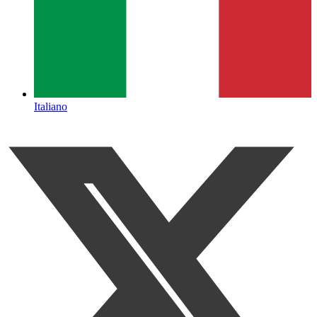
Italiano