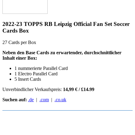
2022-23 TOPPS RB Leipzig Official Fan Set Soccer
Cards Box
27 Cards per Box
Neben den Base Cards zu erwartender, durchschnittlicher
Inhalt einer Box:
1 nummerierte Parallel Card
1 Electro Parallel Card
5 Insert Cards
Unverbindlicher Verkaufspreis:
14,99 € / £14.99
Suchen auf:
.de
|
.com
|
.co.uk