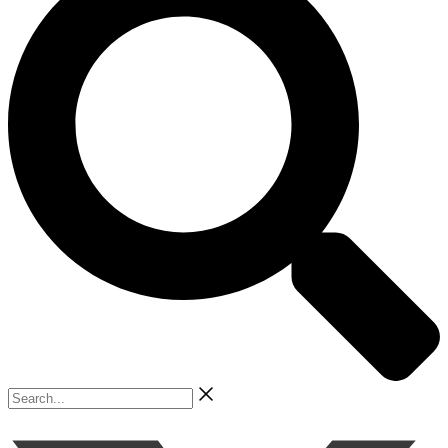
Search...