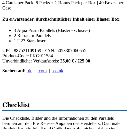
4 Cards per Pack, 8 Packs + 1 Bonus Pack per Box | 40 Boxes per
Case
Zu erwartender, durchschnittlicher Inhalt einer Blaster Box:
3 Aqua Prism Parallels (Blaster exclusive)
2 Refractor Parallels
1 U23 Stars Insert
UPC: 887521109159 | EAN: 5053307060555
Product-Code: PKG011584
Unverbindlicher Verkaufspreis:
25,00 € / £25.00
Suchen auf:
.de
|
.com
|
.co.uk
Checklist
Die Checkliste, Bilder und die Informationen zu den Parallels
beruhen auf den Pre-Release Angaben des Herstellers. Das finale
Produkt kann in Inhalt und Optik davon abweichen, daher sind