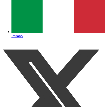
Italiano