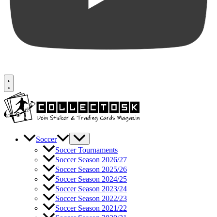
Soccer
Soccer Tournaments
Soccer Season 2026/27
Soccer Season 2025/26
Soccer Season 2024/25
Soccer Season 2023/24
Soccer Season 2022/23
Soccer Season 2021/22