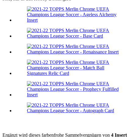
Ergänzt wird dieses farbenfrohe Sammelvergnügen von
4 Insert