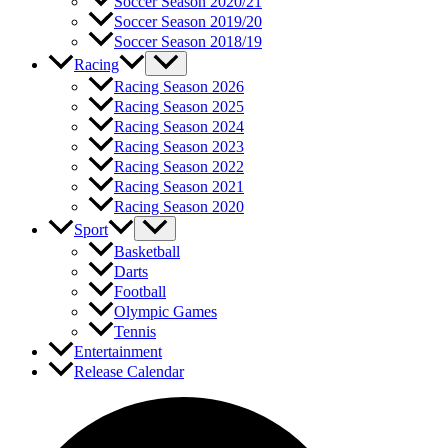
Soccer Season 2020/21
Soccer Season 2019/20
Soccer Season 2018/19
Racing
Racing Season 2026
Racing Season 2025
Racing Season 2024
Racing Season 2023
Racing Season 2022
Racing Season 2021
Racing Season 2020
Sport
Basketball
Darts
Football
Olympic Games
Tennis
Entertainment
Release Calendar