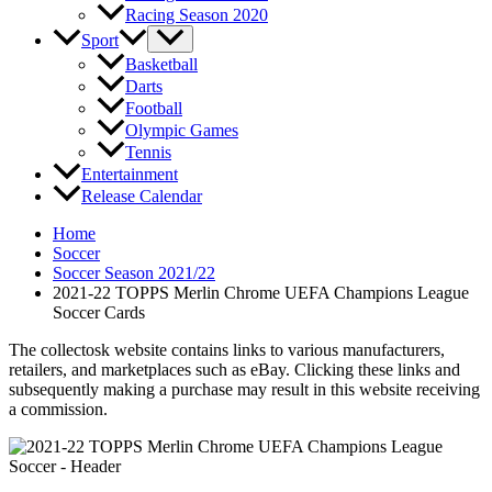
Racing Season 2020
Sport
Basketball
Darts
Football
Olympic Games
Tennis
Entertainment
Release Calendar
Home
Soccer
Soccer Season 2021/22
2021-22 TOPPS Merlin Chrome UEFA Champions League
Soccer Cards
The collectosk website contains links to various manufacturers,
retailers, and marketplaces such as eBay. Clicking these links and
subsequently making a purchase may result in this website receiving
a commission.