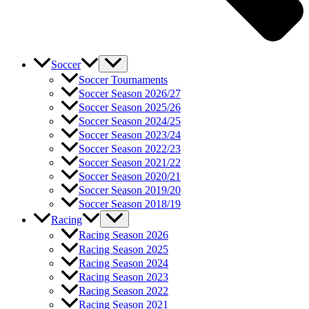
Soccer
Soccer Tournaments
Soccer Season 2026/27
Soccer Season 2025/26
Soccer Season 2024/25
Soccer Season 2023/24
Soccer Season 2022/23
Soccer Season 2021/22
Soccer Season 2020/21
Soccer Season 2019/20
Soccer Season 2018/19
Racing
Racing Season 2026
Racing Season 2025
Racing Season 2024
Racing Season 2023
Racing Season 2022
Racing Season 2021