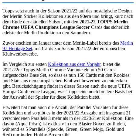
Topps setzt auch in der Saison 2021/22 auf das nostalgische Design
der Merlin Sticker Kollektionen aus den 90ern und bringt, kurz nach
dem Ende der aktuellen Saison, mit den
2021-22 TOPPS Merlin
Chrome UEFA Champions League Soccer
Cards das sicherlich
edelste der Merlin Produkte zu den Sammlern.
Zuvor erschien im Januar unter dem Merlin-Label bereits das
Merlin
97 Heritage Set
, mit Cards zur Saison 2021/22 der europäischen
Klubwettbewerbe.
Im Vergleich zur ersten
Kollektion aus dem Vorjahr
, bietet die
2021/22er Topps Merlin Chrome Variante ein um 50 Cards
aufgestocktes Base Set, so dass es nun 150 Cards mit den Rookies
und Stars aus den europäischen Klubwettbewerben zu entdecken
gibt. Berücksichtigung findet in dieser Saison auch die neue UEFA
Europa Conference League, was Topps eine noch breitere Basis bei
der Auswahl der Spieler für diese Kollektion bietet.
Erweitert hat man auch die Anzahl der Parallel Varianten für diese
Kollektion und so gibt es in der 2021/22 Ausgabe mit insgesamt 21
verschiedenen Parallels 3 mehr als in der 2020/21er Kollektion. Eine
davon (Aqua Prism) ist exklusiv in den Blaster Boxen zu finden,
während es 5 Parallels (Speckle, Green, Green Mojo, Gold und
Red) nur in den Hobby Boxen gibt.