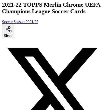
2021-22 TOPPS Merlin Chrome UEFA
Champions League Soccer Cards
Soccer Season 2021/22
Share