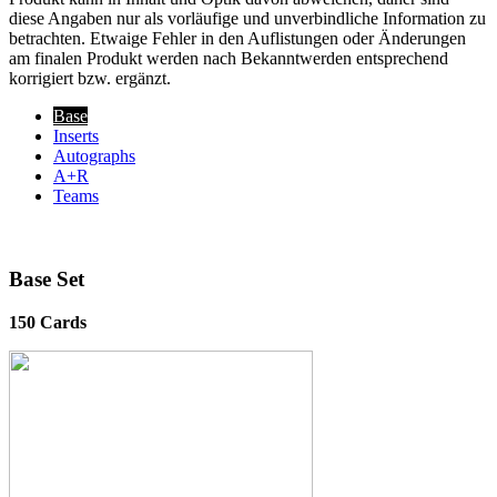
diese Angaben nur als vorläufige und unverbindliche Information zu
betrachten. Etwaige Fehler in den Auflistungen oder Änderungen
am finalen Produkt werden nach Bekanntwerden entsprechend
korrigiert bzw. ergänzt.
Base
Inserts
Autographs
A+R
Teams
Base Set
150 Cards