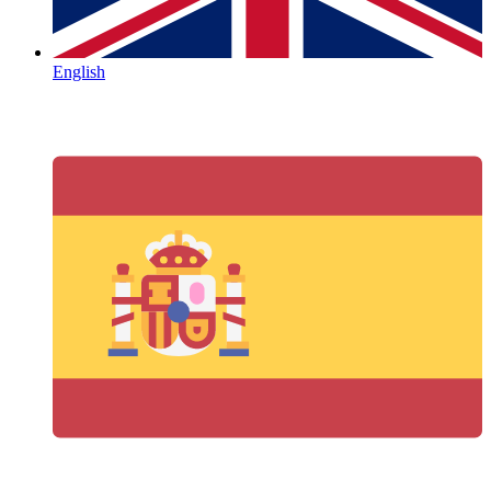
English