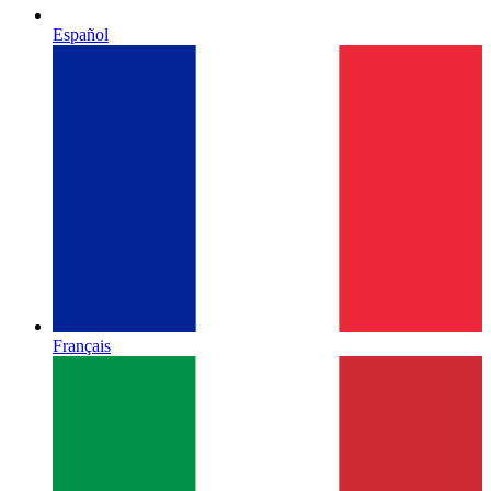
Español
Français