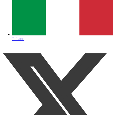
Italiano