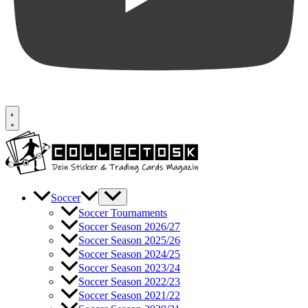
Soccer
Soccer Tournaments
Soccer Season 2026/27
Soccer Season 2025/26
Soccer Season 2024/25
Soccer Season 2023/24
Soccer Season 2022/23
Soccer Season 2021/22