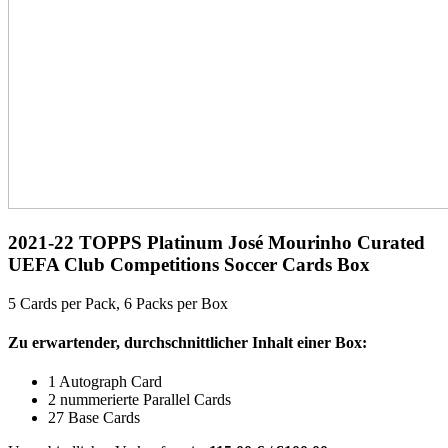
2021-22 TOPPS Platinum José Mourinho Curated
UEFA Club Competitions Soccer Cards Box
5 Cards per Pack, 6 Packs per Box
Zu erwartender, durchschnittlicher Inhalt einer Box:
1 Autograph Card
2 nummerierte Parallel Cards
27 Base Cards