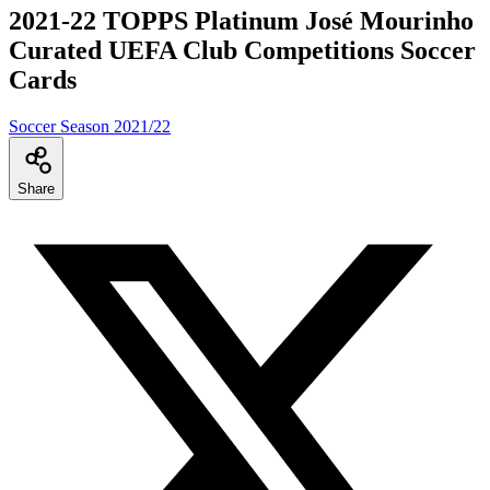
2021-22 TOPPS Platinum José Mourinho
Curated UEFA Club Competitions Soccer
Cards
Soccer Season 2021/22
Share