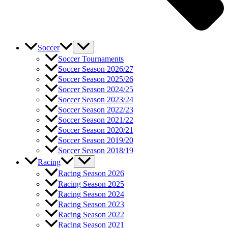
Soccer
Soccer Tournaments
Soccer Season 2026/27
Soccer Season 2025/26
Soccer Season 2024/25
Soccer Season 2023/24
Soccer Season 2022/23
Soccer Season 2021/22
Soccer Season 2020/21
Soccer Season 2019/20
Soccer Season 2018/19
Racing
Racing Season 2026
Racing Season 2025
Racing Season 2024
Racing Season 2023
Racing Season 2022
Racing Season 2021