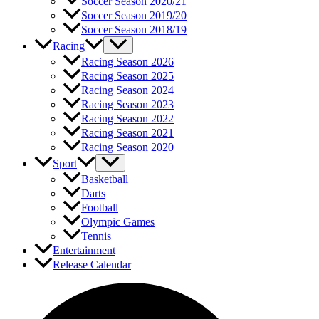
Soccer Season 2020/21
Soccer Season 2019/20
Soccer Season 2018/19
Racing
Racing Season 2026
Racing Season 2025
Racing Season 2024
Racing Season 2023
Racing Season 2022
Racing Season 2021
Racing Season 2020
Sport
Basketball
Darts
Football
Olympic Games
Tennis
Entertainment
Release Calendar