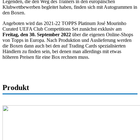
Legenden, die den Weg des Trainers in den europäischen
Klubwettbewerben begleitet haben, finden sich mit Autogrammen in
den Boxen.
Angeboten wird das 2021-22 TOPPS Platinum José Mourinho
Curated UEFA Club Competitions Set zunächst exklusiv am
Freitag, den 30. September 2022
über die eigenen Online-Shops
von Topps in Europa. Nach Produktion und Auslieferung werden
die Boxen dann auch bei den auf Trading Cards spezialisierten
Händlern zu finden sein, bei denen man allerdings mit etwas
höheren Preisen für eine Box rechnen muss.
Produkt