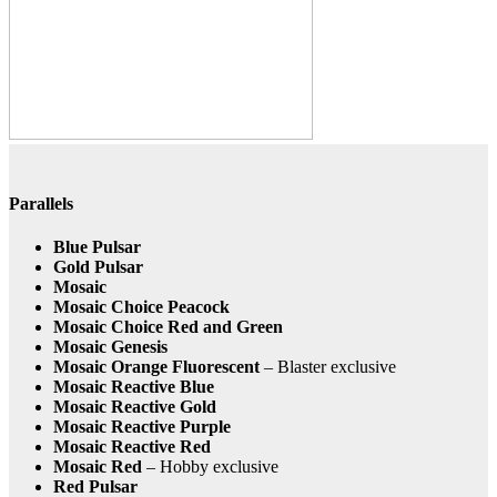
Parallels
Blue Pulsar
Gold Pulsar
Mosaic
Mosaic Choice Peacock
Mosaic Choice Red and Green
Mosaic Genesis
Mosaic Orange Fluorescent
– Blaster exclusive
Mosaic Reactive Blue
Mosaic Reactive Gold
Mosaic Reactive Purple
Mosaic Reactive Red
Mosaic Red
– Hobby exclusive
Red Pulsar