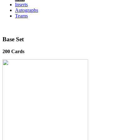
Inserts
Autographs
Teams
Base Set
200 Cards