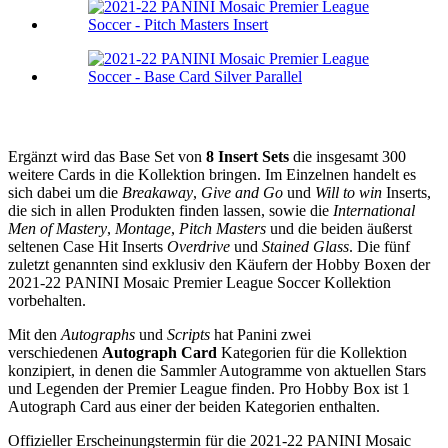
Ergänzt wird das Base Set von
8 Insert Sets
die insgesamt 300
weitere Cards in die Kollektion bringen. Im Einzelnen handelt es
sich dabei um die
Breakaway
,
Give and Go
und
Will to win
Inserts,
die sich in allen Produkten finden lassen, sowie die
International
Men of Mastery
,
Montage
,
Pitch Masters
und die beiden äußerst
seltenen Case Hit Inserts
Overdrive
und
Stained Glass
. Die fünf
zuletzt genannten sind exklusiv den Käufern der Hobby Boxen der
2021-22 PANINI Mosaic Premier League Soccer Kollektion
vorbehalten.
Mit den
Autographs
und
Scripts
hat Panini zwei
verschiedenen
Autograph Card
Kategorien für die Kollektion
konzipiert, in denen die Sammler Autogramme von aktuellen Stars
und Legenden der Premier League finden. Pro Hobby Box ist 1
Autograph Card aus einer der beiden Kategorien enthalten.
Offizieller Erscheinungstermin für die 2021-22 PANINI Mosaic