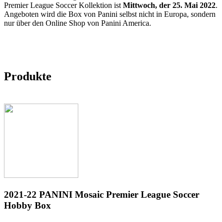
Premier League Soccer Kollektion ist
Mittwoch, der 25. Mai 2022
.
Angeboten wird die Box von Panini selbst nicht in Europa, sondern
nur über den Online Shop von Panini America.
Produkte
2021-22 PANINI Mosaic Premier League Soccer
Hobby Box