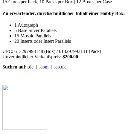
15 Cards per Pack, 10 Packs per Box | 12 Boxes per Case
Zu erwartender, durchschnittlicher Inhalt einer Hobby Box:
1 Autograph
5 Base Silver Parallels
15 Mosaic Parallels
20 Inserts oder Insert Parallels
UPC: 613297993148 (Box) / 613297993131 (Pack)
Unverbindlicher Verkaufspreis:
$200.00
Suchen auf:
.de
|
.com
|
.co.uk