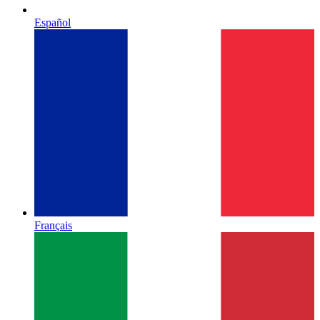
Español
Français