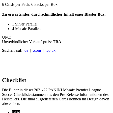
6 Cards per Pack, 6 Packs per Box
Zu erwartender, durchschnittlicher Inhalt einer Blaster Box:
1 Silver Parallel
4 Mosaic Parallels
UPC:
Unverbindlicher Verkaufspreis:
TBA
Suchen auf:
.de
|
.com
|
.co.uk
Checklist
Die Bilder in dieser 2021-22 PANINI Mosaic Premier League
Soccer Checkliste stammen aus den Pre-Release Informationen des
Herstellers. Die final ausgelieferten Cards können im Design davon
abweichen.
Base