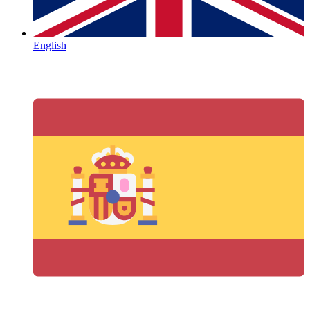
English