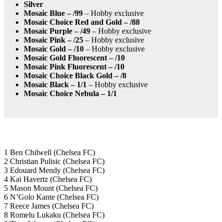
Silver
Mosaic Blue – /99
– Hobby exclusive
Mosaic Choice Red and Gold – /88
Mosaic Purple – /49
– Hobby exclusive
Mosaic Pink – /25
– Hobby exclusive
Mosaic Gold – /10
– Hobby exclusive
Mosaic Gold Fluorescent – /10
Mosaic Pink Fluorescent – /10
Mosaic Choice Black Gold – /8
Mosaic Black – 1/1
– Hobby exclusive
Mosaic Choice Nebula – 1/1
1 Ben Chilwell (Chelsea FC)
2 Christian Pulisic (Chelsea FC)
3 Edouard Mendy (Chelsea FC)
4 Kai Havertz (Chelsea FC)
5 Mason Mount (Chelsea FC)
6 N’Golo Kante (Chelsea FC)
7 Reece James (Chelsea FC)
8 Romelu Lukaku (Chelsea FC)